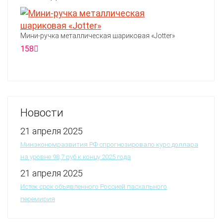
Мини-ручка металлическая шариковая «Jotter»
158
Новости
21 апреля 2025
Минэкономразвития РФ спрогнозировало курс доллара
на уровне 98,7 руб к концу 2025 года
21 апреля 2025
Истек срок объявленного Россией пасхального
перемирия