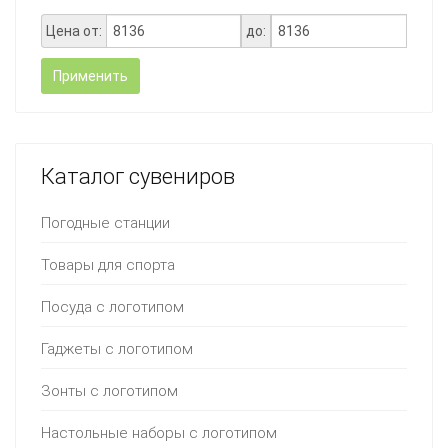
Цена от:
до:
Применить
Каталог сувениров
Погодные станции
Товары для спорта
Посуда с логотипом
Гаджеты с логотипом
Зонты с логотипом
Настольные наборы с логотипом