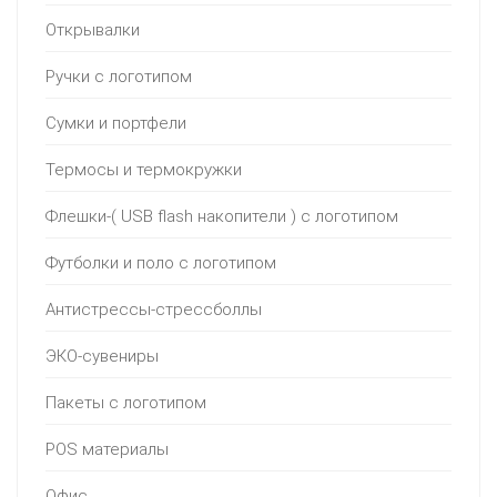
Открывалки
Ручки с логотипом
Сумки и портфели
Термосы и термокружки
Флешки-( USB flash накопители ) с логотипом
Футболки и поло с логотипом
Антистрессы-стрессболлы
ЭКО-сувениры
Пакеты с логотипом
POS материалы
Офис