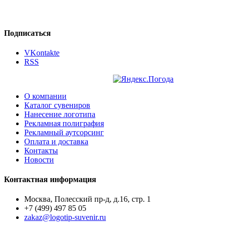
Подписаться
VKontakte
RSS
О компании
Каталог сувениров
Нанесение логотипа
Рекламная полиграфия
Рекламный аутсорсинг
Оплата и доставка
Контакты
Новости
Контактная информация
Москва, Полесский пр-д, д.16, стр. 1
+7 (499) 497 85 05
zakaz@logotip-suvenir.ru