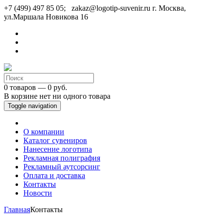
+7 (499) 497 85 05; zakaz@logotip-suvenir.ru
г. Москва,
ул.Маршала Новикова 16
0 товаров — 0 руб.
В корзине нет ни одного товара
Toggle navigation
О компании
Каталог сувениров
Нанесение логотипа
Рекламная полиграфия
Рекламный аутсорсинг
Оплата и доставка
Контакты
Новости
Главная
Контакты