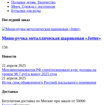
Подарки детям. Творчество
Мерч. Одежда с логотипом
Бутылки для воды
Последний заказ
Мини-ручка металлическая шариковая «Jotter»
158
Новости
21 апреля 2025
Минэкономразвития РФ спрогнозировало курс доллара на
уровне 98,7 руб к концу 2025 года
21 апреля 2025
Истек срок объявленного Россией пасхального перемирия
Доставка
Бесплатная доставка по Москве при заказе от 50000