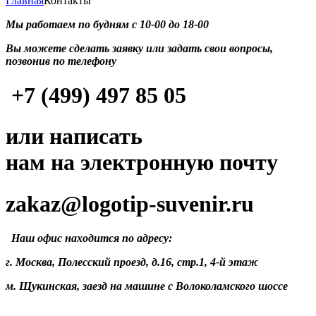
Главная
Контакты
Мы работаем по будням с 10-00 до 18-00
Вы можете сделать заявку или задать свои вопросы,
позвонив по телефону
+7 (499) 497 85 05
или написать
нам на электронную почту
zakaz@logotip-suvenir.ru
Наш офис находится по адресу:
г. Москва, Полесский проезд, д.16, стр.1, 4-й этаж
м. Щукинская, заезд на машине с Волоколамского шоссе