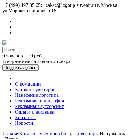
+7 (499) 497 85 05; zakaz@logotip-suvenir.ru
г. Москва,
ул.Маршала Новикова 16
0 товаров — 0 руб.
В корзине нет ни одного товара
Toggle navigation
О компании
Каталог сувениров
Нанесение логотипа
Рекламная полиграфия
Рекламный аутсорсинг
Оплата и доставка
Контакты
Новости
Главная
Каталог сувениров
Товары для спорта
Напульсник