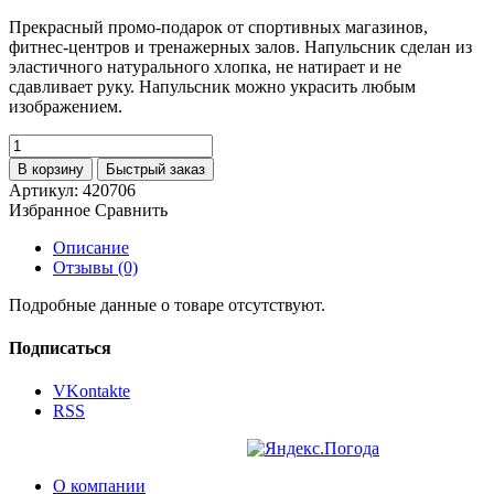
Прекрасный промо-подарок от спортивных магазинов,
фитнес-центров и тренажерных залов. Напульсник сделан из
эластичного натурального хлопка, не натирает и не
сдавливает руку. Напульсник можно украсить любым
изображением.
В корзину
Быстрый заказ
Артикул:
420706
Избранное
Сравнить
Описание
Отзывы (0)
Подробные данные о товаре отсутствуют.
Подписаться
VKontakte
RSS
О компании