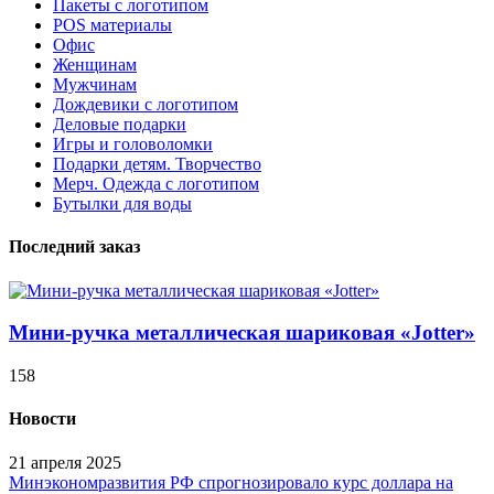
Пакеты с логотипом
POS материалы
Офис
Женщинам
Мужчинам
Дождевики с логотипом
Деловые подарки
Игры и головоломки
Подарки детям. Творчество
Мерч. Одежда с логотипом
Бутылки для воды
Последний заказ
Мини-ручка металлическая шариковая «Jotter»
158
Новости
21 апреля 2025
Минэкономразвития РФ спрогнозировало курс доллара на