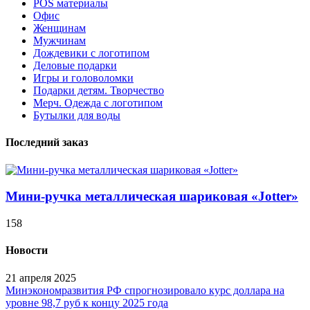
POS материалы
Офис
Женщинам
Мужчинам
Дождевики с логотипом
Деловые подарки
Игры и головоломки
Подарки детям. Творчество
Мерч. Одежда с логотипом
Бутылки для воды
Последний заказ
Мини-ручка металлическая шариковая «Jotter»
158
Новости
21 апреля 2025
Минэкономразвития РФ спрогнозировало курс доллара на
уровне 98,7 руб к концу 2025 года