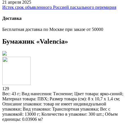
21 апреля 2025
Истек срок объявленного Россией пасхального перемирия
Доставка
Бесплатная доставка по Москве при заказе от 50000
Бумажник «Valencia»
129
Вес: 43 г; Вид нанесения: Тиснение; Цвет товара: ярко-синий;
Материал товара: ПВХ; Размер товара (см): 8 х 10,7 х 1,4 см;
Описание упаковки: товар не имеет индивидуальной
упаковки; Вид упаковки: Транспортная упаковка; Вес с
упаковкой: 13000 г; Количество в упаковке: 300 шт.; Объем
единицы: 0.03906 м?