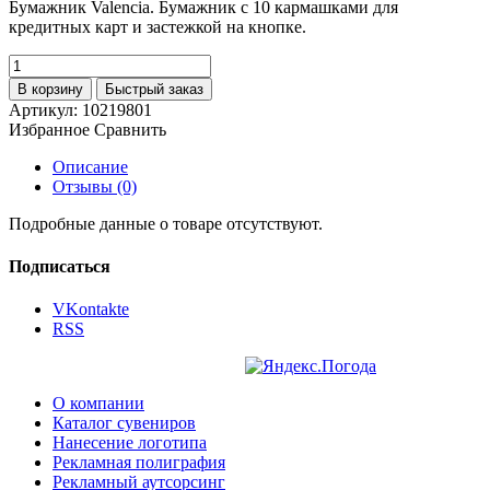
Бумажник Valencia. Бумажник с 10 кармашками для
кредитных карт и застежкой на кнопке.
В корзину
Быстрый заказ
Артикул:
10219801
Избранное
Сравнить
Описание
Отзывы (0)
Подробные данные о товаре отсутствуют.
Подписаться
VKontakte
RSS
О компании
Каталог сувениров
Нанесение логотипа
Рекламная полиграфия
Рекламный аутсорсинг