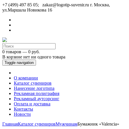
+7 (499) 497 85 05; zakaz@logotip-suvenir.ru
г. Москва,
ул.Маршала Новикова 16
0 товаров — 0 руб.
В корзине нет ни одного товара
Toggle navigation
О компании
Каталог сувениров
Нанесение логотипа
Рекламная полиграфия
Рекламный аутсорсинг
Оплата и доставка
Контакты
Новости
Главная
Каталог сувениров
Мужчинам
Бумажник «Valencia»