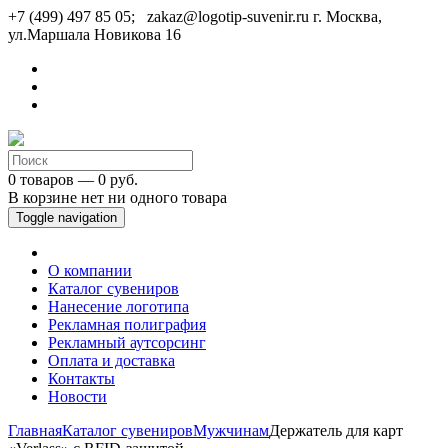
+7 (499) 497 85 05; zakaz@logotip-suvenir.ru
г. Москва,
ул.Маршала Новикова 16
0 товаров — 0 руб.
В корзине нет ни одного товара
Toggle navigation
О компании
Каталог сувениров
Нанесение логотипа
Рекламная полиграфия
Рекламный аутсорсинг
Оплата и доставка
Контакты
Новости
Главная
Каталог сувениров
Мужчинам
Держатель для карт