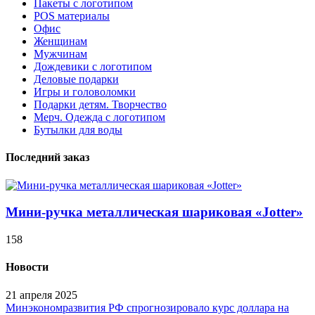
Пакеты с логотипом
POS материалы
Офис
Женщинам
Мужчинам
Дождевики с логотипом
Деловые подарки
Игры и головоломки
Подарки детям. Творчество
Мерч. Одежда с логотипом
Бутылки для воды
Последний заказ
Мини-ручка металлическая шариковая «Jotter»
158
Новости
21 апреля 2025
Минэкономразвития РФ спрогнозировало курс доллара на