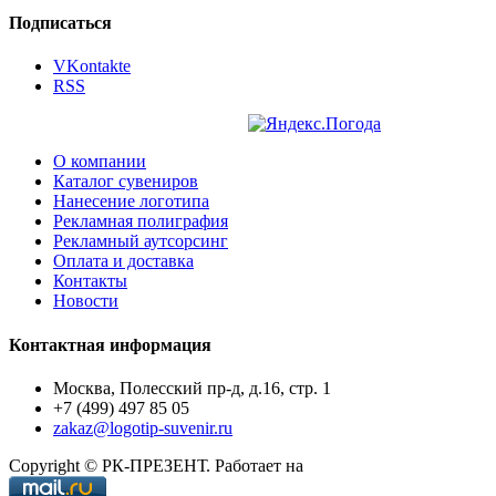
Подписаться
VKontakte
RSS
О компании
Каталог сувениров
Нанесение логотипа
Рекламная полиграфия
Рекламный аутсорсинг
Оплата и доставка
Контакты
Новости
Контактная информация
Москва, Полесский пр-д, д.16, стр. 1
+7 (499) 497 85 05
zakaz@logotip-suvenir.ru
Copyright © РК-ПРЕЗЕНТ. Работает на