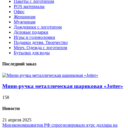
Пакеты с логотипом
POS материалы
Офис
Женщинам
Мужчинам
Дождевики с логотипом
Деловые подарки
Игры и головоломки
Подарки детям. Творчество
Мерч. Одежда с логотипом
Бутылки для воды
Последний заказ
Мини-ручка металлическая шариковая «Jotter»
158
Новости
21 апреля 2025
Минэкономразвития РФ спрогнозировало курс доллара на