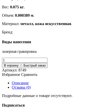
Вес:
0.075 кг
.
Объем:
0.000389 м
.
Материал:
металл, кожа искусственная
.
Бренд:
Виды нанесения
лазерная гравировка
В корзину
Быстрый заказ
Артикул:
8749
Избранное
Сравнить
Описание
Отзывы (0)
Подробные данные о товаре отсутствуют.
Подписаться