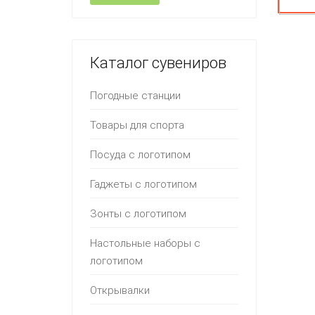
Каталог сувениров
Погодные станции
Товары для спорта
Посуда с логотипом
Гаджеты с логотипом
Зонты с логотипом
Настольные наборы с
логотипом
Открывалки