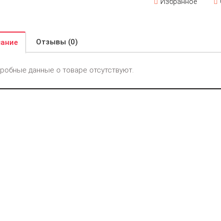
Избранное
Отзывы (0)
ание
робные данные о товаре отсутствуют.