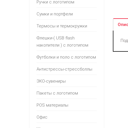
Ручки с логотипом
Сумки и портфели
Опис
Термосы и термокружки
Флешки-( USB flash
Под
накопители ) с логотипом
Футболки и поло с логотипом
Антистрессы-стрессболлы
ЭКО-сувениры
Пакеты с логотипом
POS материалы
Офис