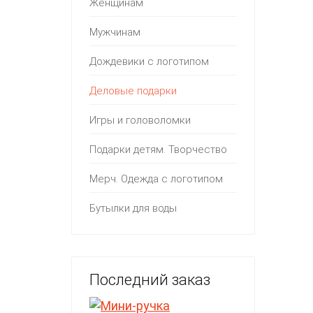
Женщинам
Мужчинам
Дождевики с логотипом
Деловые подарки
Игры и головоломки
Подарки детям. Творчество
Мерч. Одежда с логотипом
Бутылки для воды
Последний заказ