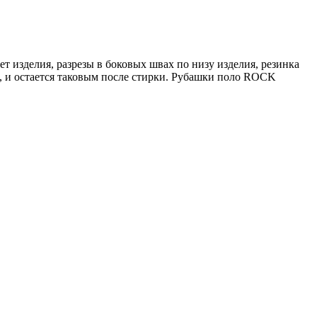
ет изделия, разрезы в боковых швах по низу изделия, резинка
е, и остается таковым после стирки. Рубашки поло ROCK