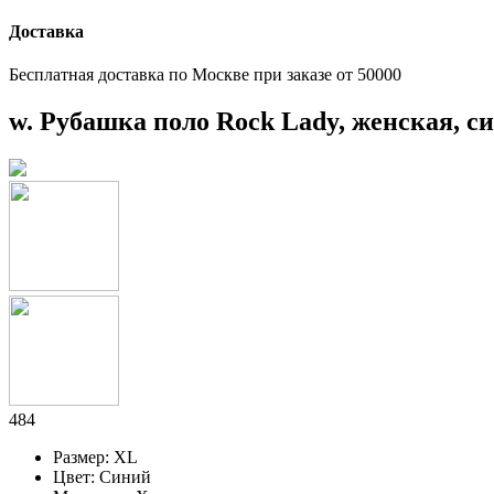
Доставка
Бесплатная доставка по Москве при заказе от 50000
w. Рубашка поло Rock Lady, женская, с
484
Размер: XL
Цвет: Синий