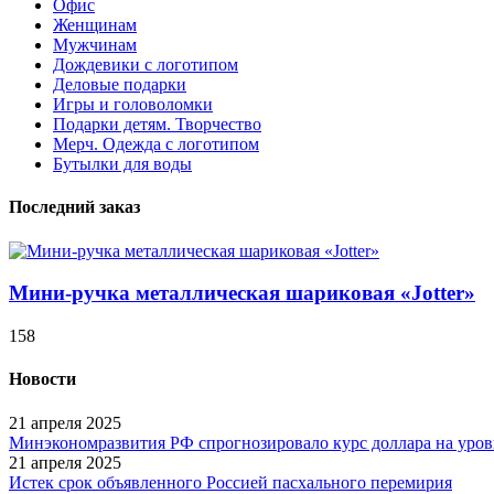
Офис
Женщинам
Мужчинам
Дождевики с логотипом
Деловые подарки
Игры и головоломки
Подарки детям. Творчество
Мерч. Одежда с логотипом
Бутылки для воды
Последний заказ
Мини-ручка металлическая шариковая «Jotter»
158
Новости
21 апреля 2025
Минэкономразвития РФ спрогнозировало курс доллара на уровн
21 апреля 2025
Истек срок объявленного Россией пасхального перемирия