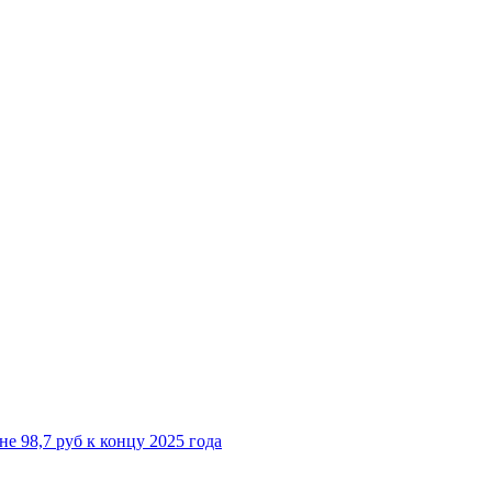
е 98,7 руб к концу 2025 года