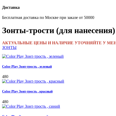
Доставка
Бесплатная доставка по Москве при заказе от 50000
Зонты-трости (для нанесения)
АКТУАЛЬНЫЕ ЦЕНЫ И НАЛИЧИЕ УТОЧНЯЙТЕ У МЕНЕДЖЕ
ЗОНТЫ
Color Play Зонт-трость , зеленый
480
Color Play Зонт-трость , красный
480