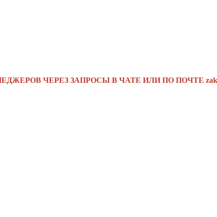
РОВ ЧЕРЕЗ ЗАПРОСЫ В ЧАТЕ ИЛИ ПО ПОЧТЕ zakaz@lo