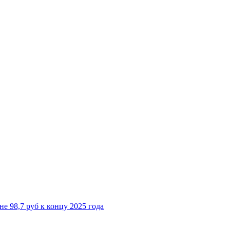
е 98,7 руб к концу 2025 года