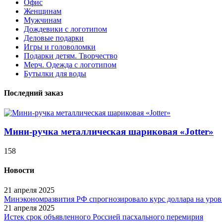
Офис
Женщинам
Мужчинам
Дождевики с логотипом
Деловые подарки
Игры и головоломки
Подарки детям. Творчество
Мерч. Одежда с логотипом
Бутылки для воды
Последний заказ
Мини-ручка металлическая шариковая «Jotter»
158
Новости
21 апреля 2025
Минэкономразвития РФ спрогнозировало курс доллара на уровн
21 апреля 2025
Истек срок объявленного Россией пасхального перемирия