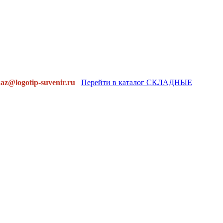
gotip-suvenir.ru
Перейти в каталог СКЛАДНЫЕ