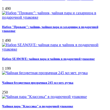
1 490
Набор "Прованс": чайник, чайная пара и сахарница в подарочной
упаковке
1 490
Набор SEAWAVE: чайная пара и чайник в подарочной упаковке
1 199
Чайная бесцветная прозрачная 245 мл мет. ручка
250
Чайная пара "Классика" в подарочной упаковке