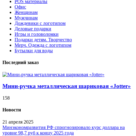
POS материалы
Офис
Женщинам
Мужчинам
Дождевики с логотипом
Деловые подарки
Игры и головоломки
Подарки детям. Творчество
Мерч. Одежда с логотипом
Бутылки для воды
Последний заказ
Мини-ручка металлическая шариковая «Jotter»
158
Новости
21 апреля 2025
Минэкономразвития РФ спрогнозировало курс доллара на
уровне 98,7 руб к концу 2025 года