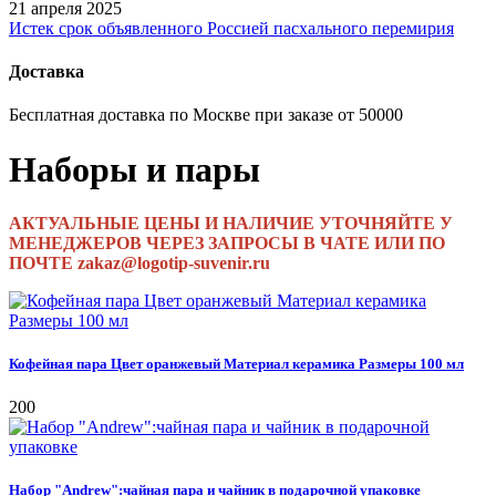
21 апреля 2025
Истек срок объявленного Россией пасхального перемирия
Доставка
Бесплатная доставка по Москве при заказе от 50000
Наборы и пары
АКТУАЛЬНЫЕ ЦЕНЫ И НАЛИЧИЕ УТОЧНЯЙТЕ У
МЕНЕДЖЕРОВ ЧЕРЕЗ ЗАПРОСЫ В ЧАТЕ ИЛИ ПО
ПОЧТЕ zakaz@logotip-suvenir.ru
Кофейная пара Цвет оранжевый Материал керамика Размеры 100 мл
200
Набор "Andrew":чайная пара и чайник в подарочной упаковке