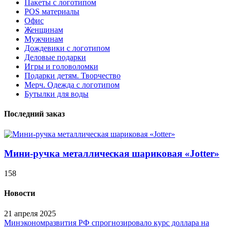
Пакеты с логотипом
POS материалы
Офис
Женщинам
Мужчинам
Дождевики с логотипом
Деловые подарки
Игры и головоломки
Подарки детям. Творчество
Мерч. Одежда с логотипом
Бутылки для воды
Последний заказ
Мини-ручка металлическая шариковая «Jotter»
158
Новости
21 апреля 2025
Минэкономразвития РФ спрогнозировало курс доллара на