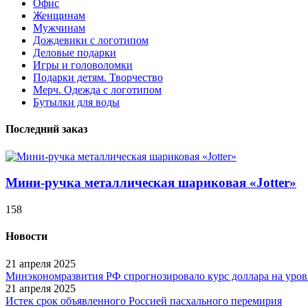
Офис
Женщинам
Мужчинам
Дождевики с логотипом
Деловые подарки
Игры и головоломки
Подарки детям. Творчество
Мерч. Одежда с логотипом
Бутылки для воды
Последний заказ
Мини-ручка металлическая шариковая «Jotter»
158
Новости
21 апреля 2025
Минэкономразвития РФ спрогнозировало курс доллара на уровн
21 апреля 2025
Истек срок объявленного Россией пасхального перемирия