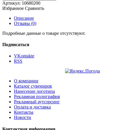
Артикул:
10680200
Избранное
Сравнить
Описание
Отзывы (0)
Подробные данные о товаре отсутствуют.
Подписаться
VKontakte
RSS
О компании
Каталог сувениров
Нанесение логотипа
Рекламная полиграфия
Рекламный аутсорсинг
Оплата и доставка
Контакты
Новости
Контактная информация