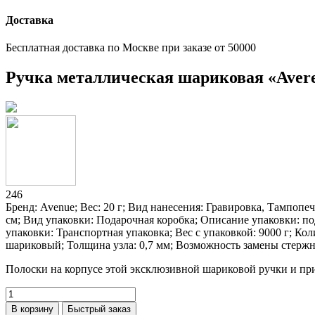
Доставка
Бесплатная доставка по Москве при заказе от 50000
Ручка металлическая шариковая «Avere
246
Бренд: Avenue; Вес: 20 г; Вид нанесения: Гравировка, Тампопеч
см; Вид упаковки: Подарочная коробка; Описание упаковки: под
упаковки: Транспортная упаковка; Вес с упаковкой: 9000 г; Ко
шариковый; Толщина узла: 0,7 мм; Возможность замены стержн
Полоски на корпусе этой эксклюзивной шариковой ручки и пр
В корзину
Быстрый заказ