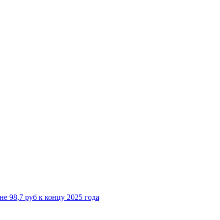
е 98,7 руб к концу 2025 года