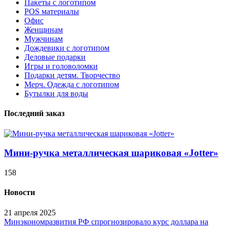
Пакеты с логотипом
POS материалы
Офис
Женщинам
Мужчинам
Дождевики с логотипом
Деловые подарки
Игры и головоломки
Подарки детям. Творчество
Мерч. Одежда с логотипом
Бутылки для воды
Последний заказ
Мини-ручка металлическая шариковая «Jotter»
158
Новости
21 апреля 2025
Минэкономразвития РФ спрогнозировало курс доллара на