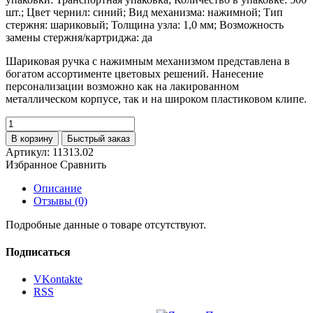
шт.; Цвет чернил: синий; Вид механизма: нажимной; Тип
стержня: шариковый; Толщина узла: 1,0 мм; Возможность
замены стержня/картриджа: да
Шариковая ручка с нажимным механизмом представлена в
богатом ассортименте цветовых решений. Нанесение
персонализации возможно как на лакированном
металлическом корпусе, так и на широком пластиковом клипе.
В корзину
Быстрый заказ
Артикул:
11313.02
Избранное
Сравнить
Описание
Отзывы (0)
Подробные данные о товаре отсутствуют.
Подписаться
VKontakte
RSS