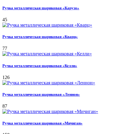
Ручка металлическая шариковая «Карузо»
45
Ручка металлическая шариковая «Кварц»
77
Ручка металлическая шариковая «Келли»
126
Ручка металлическая шариковая «Леннон»
87
Ручка металлическая шариковая «Мичиган»