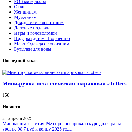
POS материалы
Офис
Женщинам
Мужчинам
Дождевики с логотипом
Деловые подарки
Игры и головоломки
Подарки детям. Творчество
Мерч. Одежда с логотипом
Бутылки для воды
Последний заказ
Мини-ручка металлическая шариковая «Jotter»
158
Новости
21 апреля 2025
Минэкономразвития РФ спрогнозировало курс доллара на
уровне 98,7 руб к концу 2025 года