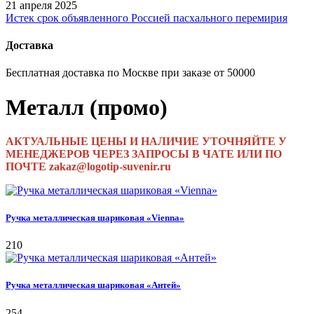
21 апреля 2025
Истек срок объявленного Россией пасхального перемирия
Доставка
Бесплатная доставка по Москве при заказе от 50000
Металл (промо)
АКТУАЛЬНЫЕ ЦЕНЫ И НАЛИЧИЕ УТОЧНЯЙТЕ У
МЕНЕДЖЕРОВ ЧЕРЕЗ ЗАПРОСЫ В ЧАТЕ ИЛИ ПО
ПОЧТЕ zakaz@logotip-suvenir.ru
Ручка металлическая шариковая «Vienna»
210
Ручка металлическая шариковая «Антей»
254