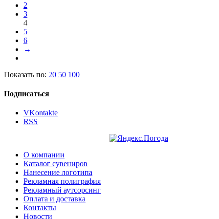
2
3
4
5
6
→
Показать по:
20
50
100
Подписаться
VKontakte
RSS
О компании
Каталог сувениров
Нанесение логотипа
Рекламная полиграфия
Рекламный аутсорсинг
Оплата и доставка
Контакты
Новости