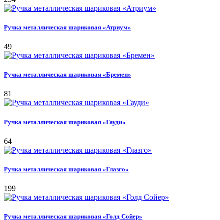
Ручка металлическая шариковая «Атриум»
49
Ручка металлическая шариковая «Бремен»
81
Ручка металлическая шариковая «Гауди»
64
Ручка металлическая шариковая «Глазго»
199
Ручка металлическая шариковая «Голд Сойер»