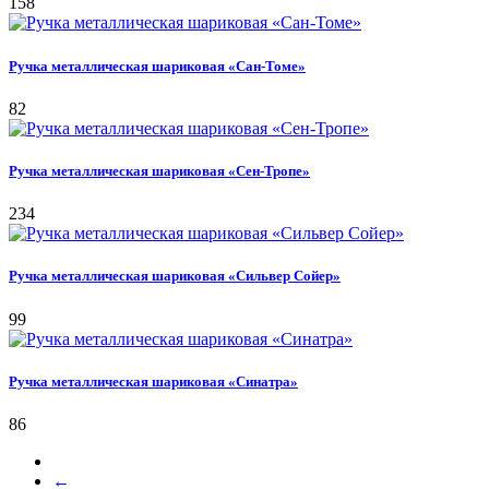
158
Ручка металлическая шариковая «Сан-Томе»
82
Ручка металлическая шариковая «Сен-Тропе»
234
Ручка металлическая шариковая «Сильвер Сойер»
99
Ручка металлическая шариковая «Синатра»
86
←