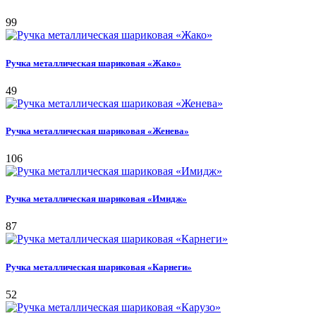
99
Ручка металлическая шариковая «Жако»
49
Ручка металлическая шариковая «Женева»
106
Ручка металлическая шариковая «Имидж»
87
Ручка металлическая шариковая «Карнеги»
52