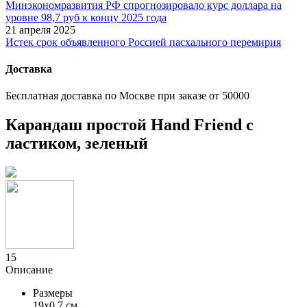
Минэкономразвития РФ спрогнозировало курс доллара на
уровне 98,7 руб к концу 2025 года
21 апреля 2025
Истек срок объявленного Россией пасхального перемирия
Доставка
Бесплатная доставка по Москве при заказе от 50000
Карандаш простой Hand Friend с
ластиком, зеленый
15
Описание
Размеры
19х0,7 см