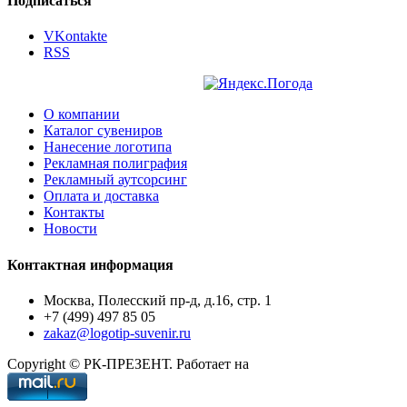
Подписаться
VKontakte
RSS
О компании
Каталог сувениров
Нанесение логотипа
Рекламная полиграфия
Рекламный аутсорсинг
Оплата и доставка
Контакты
Новости
Контактная информация
Москва, Полесский пр-д, д.16, стр. 1
+7 (499) 497 85 05
zakaz@logotip-suvenir.ru
Copyright © РК-ПРЕЗЕНТ. Работает на