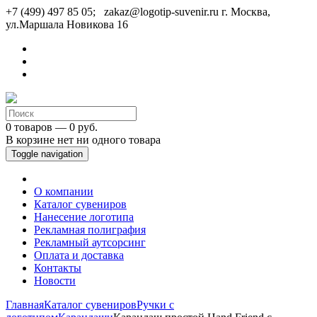
+7 (499) 497 85 05; zakaz@logotip-suvenir.ru
г. Москва,
ул.Маршала Новикова 16
0 товаров — 0 руб.
В корзине нет ни одного товара
Toggle navigation
О компании
Каталог сувениров
Нанесение логотипа
Рекламная полиграфия
Рекламный аутсорсинг
Оплата и доставка
Контакты
Новости
Главная
Каталог сувениров
Ручки с