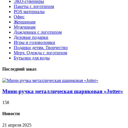
ЭКО-сувениры
Пакеты с логотипом
POS материалы
Офис
Женщинам
Мужчинам
Дождевики с логотипом
Деловые подарки
Игры и головоломки
Подарки детям. Творчество
Мерч. Одежда с логотипом
Бутылки для воды
Последний заказ
Мини-ручка металлическая шариковая «Jotter»
158
Новости
21 апреля 2025