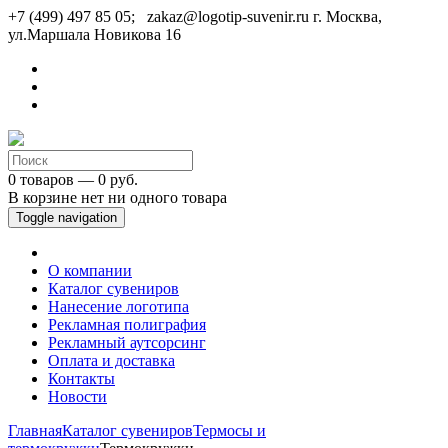
+7 (499) 497 85 05; zakaz@logotip-suvenir.ru
г. Москва,
ул.Маршала Новикова 16
0 товаров — 0 руб.
В корзине нет ни одного товара
Toggle navigation
О компании
Каталог сувениров
Нанесение логотипа
Рекламная полиграфия
Рекламный аутсорсинг
Оплата и доставка
Контакты
Новости
Главная
Каталог сувениров
Термосы и