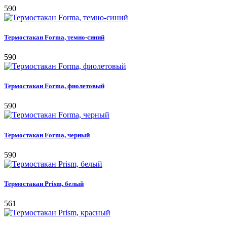
590
Термостакан Forma, темно-синий
590
Термостакан Forma, фиолетовый
590
Термостакан Forma, черный
590
Термостакан Prism, белый
561