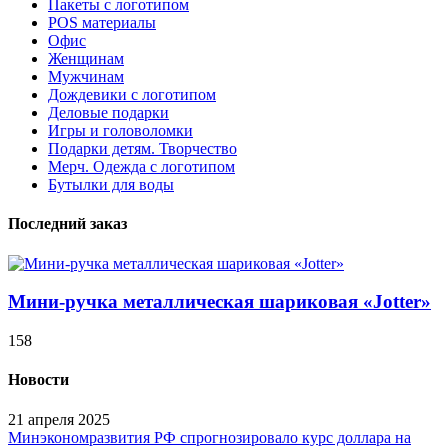
Пакеты с логотипом
POS материалы
Офис
Женщинам
Мужчинам
Дождевики с логотипом
Деловые подарки
Игры и головоломки
Подарки детям. Творчество
Мерч. Одежда с логотипом
Бутылки для воды
Последний заказ
Мини-ручка металлическая шариковая «Jotter»
158
Новости
21 апреля 2025
Минэкономразвития РФ спрогнозировало курс доллара на