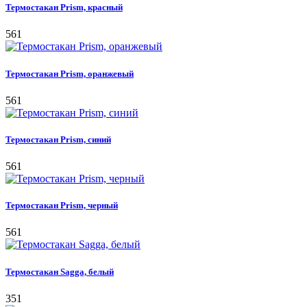
Термостакан Prism, красный
561
Термостакан Prism, оранжевый
561
Термостакан Prism, синий
561
Термостакан Prism, черный
561
Термостакан Sagga, белый
351