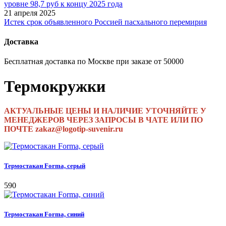
уровне 98,7 руб к концу 2025 года
21 апреля 2025
Истек срок объявленного Россией пасхального перемирия
Доставка
Бесплатная доставка по Москве при заказе от 50000
Термокружки
АКТУАЛЬНЫЕ ЦЕНЫ И НАЛИЧИЕ УТОЧНЯЙТЕ У
МЕНЕДЖЕРОВ ЧЕРЕЗ ЗАПРОСЫ В ЧАТЕ ИЛИ ПО
ПОЧТЕ zakaz@logotip-suvenir.ru
Термостакан Forma, серый
590
Термостакан Forma, синий