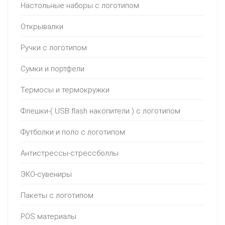
Настольные наборы с логотипом
Открывалки
Ручки с логотипом
Сумки и портфели
Термосы и термокружки
Флешки-( USB flash накопители ) с логотипом
Футболки и поло с логотипом
Антистрессы-стрессболлы
ЭКО-сувениры
Пакеты с логотипом
POS материалы