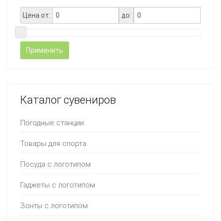
Цена от:
до:
Применить
Каталог сувениров
Погодные станции
Товары для спорта
Посуда с логотипом
Гаджеты с логотипом
Зонты с логотипом