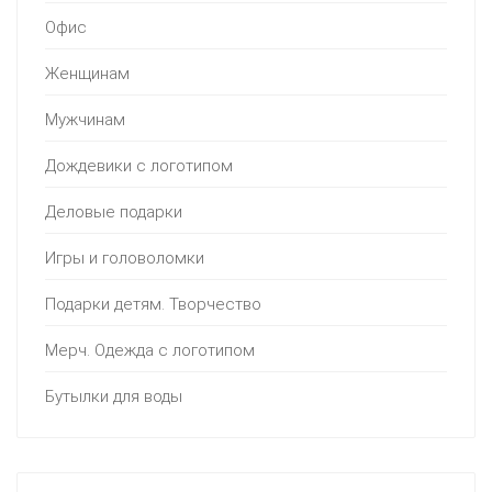
Офис
Женщинам
Мужчинам
Дождевики с логотипом
Деловые подарки
Игры и головоломки
Подарки детям. Творчество
Мерч. Одежда с логотипом
Бутылки для воды