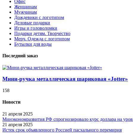
Офис
Женщинам
Мужчинам
Дождевики с логотипом
Деловые подарки
Игры и головоломки
Подарки детям. Творчество
Мерч. Одежда с логотипом
Бутылки для воды
Последний заказ
Мини-ручка металлическая шариковая «Jotter»
158
Новости
21 апреля 2025
Минэкономразвития РФ спрогнозировало курс доллара на уровн
21 апреля 2025
Истек срок объявленного Россией пасхального перемирия