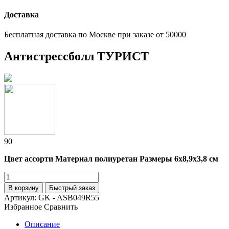
Доставка
Бесплатная доставка по Москве при заказе от 50000
Антистрессболл ТУРИСТ
90
Цвет ассорти Материал полиуретан Размеры 6х8,9х3,8 см
В корзину
Быстрый заказ
Артикул:
GK - ASB049R55
Избранное
Сравнить
Описание