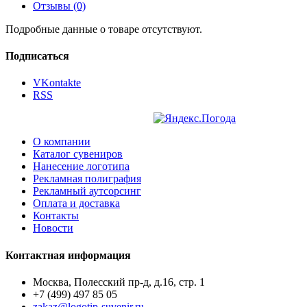
Отзывы (0)
Подробные данные о товаре отсутствуют.
Подписаться
VKontakte
RSS
О компании
Каталог сувениров
Нанесение логотипа
Рекламная полиграфия
Рекламный аутсорсинг
Оплата и доставка
Контакты
Новости
Контактная информация
Москва, Полесский пр-д, д.16, стр. 1
+7 (499) 497 85 05
zakaz@logotip-suvenir.ru