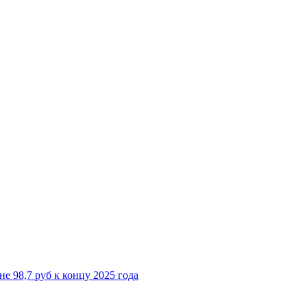
е 98,7 руб к концу 2025 года