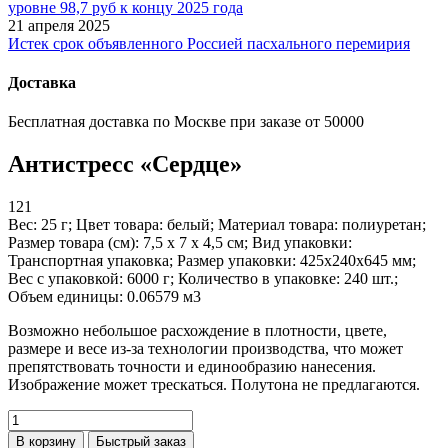
уровне 98,7 руб к концу 2025 года
21 апреля 2025
Истек срок объявленного Россией пасхального перемирия
Доставка
Бесплатная доставка по Москве при заказе от 50000
Антистресс «Сердце»
121
Вес: 25 г; Цвет товара: белый; Материал товара: полиуретан;
Размер товара (см): 7,5 х 7 х 4,5 см; Вид упаковки:
Транспортная упаковка; Размер упаковки: 425x240x645 мм;
Вес с упаковкой: 6000 г; Количество в упаковке: 240 шт.;
Объем единицы: 0.06579 м3
Возможно небольшое расхождение в плотности, цвете,
размере и весе из-за технологии производства, что может
препятствовать точности и единообразию нанесения.
Изображение может трескаться. Полутона не предлагаются.
В корзину
Быстрый заказ