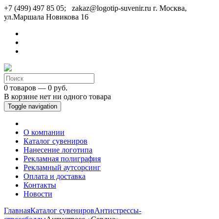
+7 (499) 497 85 05; zakaz@logotip-suvenir.ru
г. Москва,
ул.Маршала Новикова 16
0 товаров — 0 руб.
В корзине нет ни одного товара
Toggle navigation
О компании
Каталог сувениров
Нанесение логотипа
Рекламная полиграфия
Рекламный аутсорсинг
Оплата и доставка
Контакты
Новости
Главная
Каталог сувениров
Антистрессы-