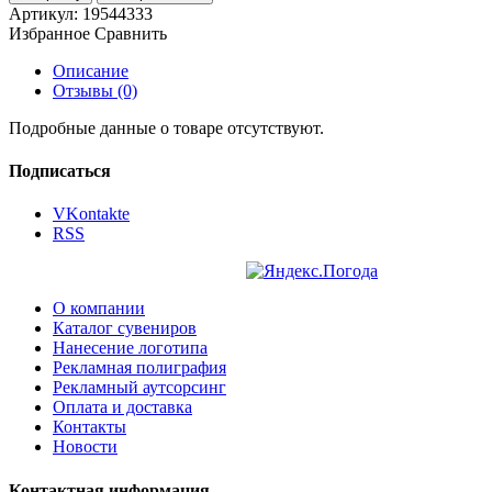
Артикул:
19544333
Избранное
Сравнить
Описание
Отзывы (0)
Подробные данные о товаре отсутствуют.
Подписаться
VKontakte
RSS
О компании
Каталог сувениров
Нанесение логотипа
Рекламная полиграфия
Рекламный аутсорсинг
Оплата и доставка
Контакты
Новости
Контактная информация