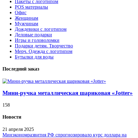
Пакеты с логотипом
POS материалы
Офис
Женщинам
Мужчинам
Дождевики с логотипом
Деловые подарки
Игры и головоломки
Подарки детям. Творчество
Мерч. Одежда с логотипом
Бутылки для воды
Последний заказ
Мини-ручка металлическая шариковая «Jotter»
158
Новости
21 апреля 2025
Минэкономразвития РФ спрогнозировало курс доллара на