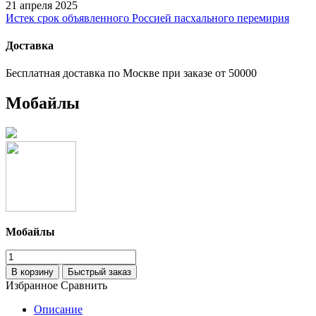
21 апреля 2025
Истек срок объявленного Россией пасхального перемирия
Доставка
Бесплатная доставка по Москве при заказе от 50000
Мобайлы
Мобайлы
В корзину
Быстрый заказ
Избранное
Сравнить
Описание