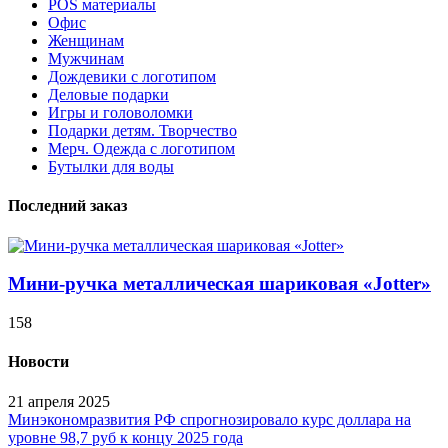
POS материалы
Офис
Женщинам
Мужчинам
Дождевики с логотипом
Деловые подарки
Игры и головоломки
Подарки детям. Творчество
Мерч. Одежда с логотипом
Бутылки для воды
Последний заказ
Мини-ручка металлическая шариковая «Jotter»
158
Новости
21 апреля 2025
Минэкономразвития РФ спрогнозировало курс доллара на
уровне 98,7 руб к концу 2025 года